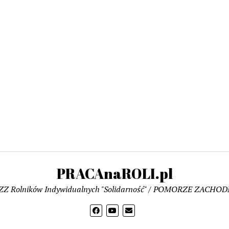
PRACAnaROLI.pl
ZZ Rolników Indywidualnych "Solidarność" / POMORZE ZACHOD