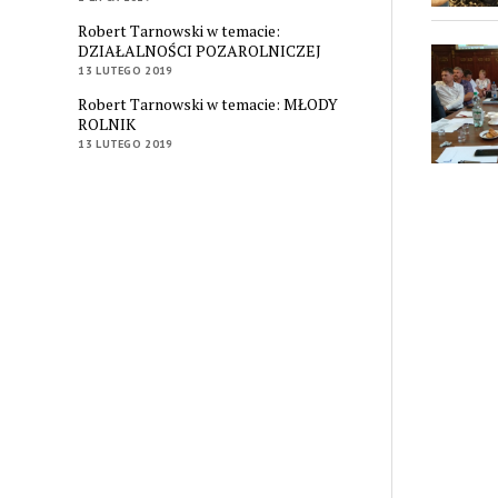
Robert Tarnowski w temacie:
DZIAŁALNOŚCI POZAROLNICZEJ
13 LUTEGO 2019
Robert Tarnowski w temacie: MŁODY
ROLNIK
13 LUTEGO 2019