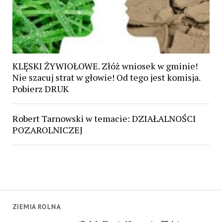
KLĘSKI ŻYWIOŁOWE. Złóż wniosek w gminie!
Nie szacuj strat w głowie! Od tego jest komisja.
Pobierz DRUK
Robert Tarnowski w temacie: DZIAŁALNOŚCI
POZAROLNICZEJ
ZIEMIA ROLNA