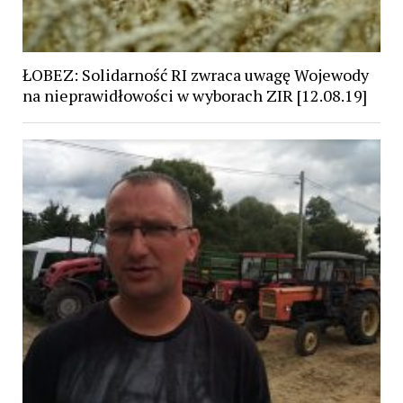
ŁOBEZ: Solidarność RI zwraca uwagę Wojewody
na nieprawidłowości w wyborach ZIR [12.08.19]