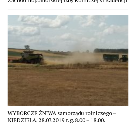
WYBORCZE ŻNIWA samorządu rolniczego –
NIEDZIELA, 28.07.2019 r. g. 8.00 – 18.00.