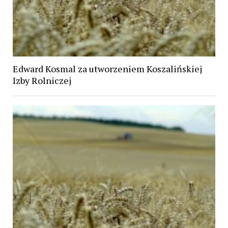
Edward Kosmal za utworzeniem Koszalińskiej
Izby Rolniczej