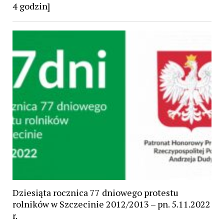
4 godzin]
Dziesiąta rocznica 77 dniowego protestu
rolników w Szczecinie 2012/2013 – pn. 5.11.2022
r.