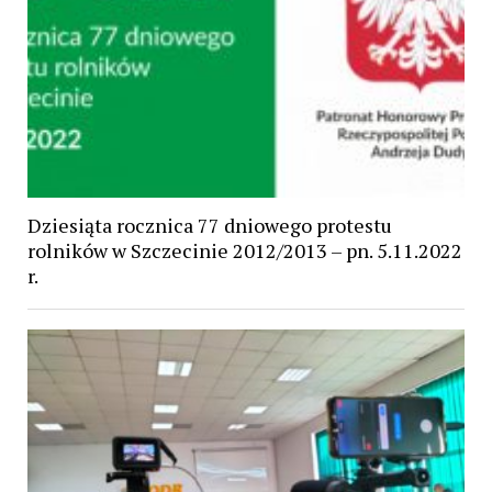
Dziesiąta rocznica 77 dniowego protestu
rolników w Szczecinie 2012/2013 – pn. 5.11.2022
r.