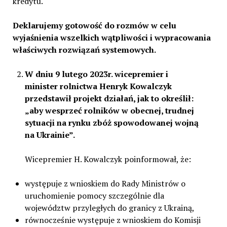
kredytu.
Deklarujemy gotowość do rozmów w celu
wyjaśnienia wszelkich wątpliwości i wypracowania
właściwych rozwiązań systemowych.
W dniu 9 lutego 2023r. wicepremier i
minister rolnictwa Henryk Kowalczyk
przedstawił projekt działań, jak to określił:
„aby wesprzeć rolników w obecnej, trudnej
sytuacji na rynku zbóż spowodowanej wojną
na Ukrainie”.
Wicepremier H. Kowalczyk poinformował, że:
występuje z wnioskiem do Rady Ministrów o
uruchomienie pomocy szczególnie dla
województw przyległych do granicy z Ukrainą,
równocześnie występuje z wnioskiem do Komisji