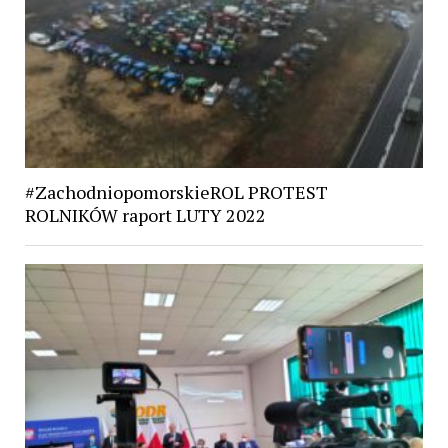
#ZachodniopomorskieROL PROTEST
ROLNIKÓW raport LUTY 2022