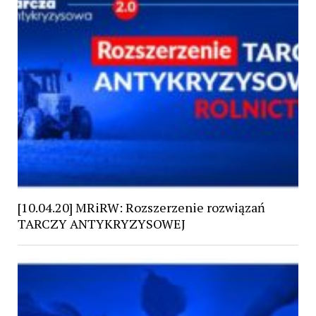
[10.04.20] MRiRW: Rozszerzenie rozwiązań
TARCZY ANTYKRYZYSOWEJ