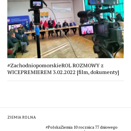
#ZachodniopomorskieROL ROZMOWY z
WICEPREMIEREM 3.02.2022 [film, dokumenty]
ZIEMIA ROLNA
#PolskaZiemia 10 rocznica 77 dniowego