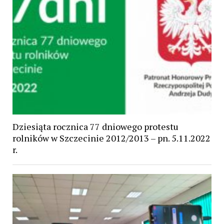
Dziesiąta rocznica 77 dniowego protestu
rolników w Szczecinie 2012/2013 – pn. 5.11.2022
r.