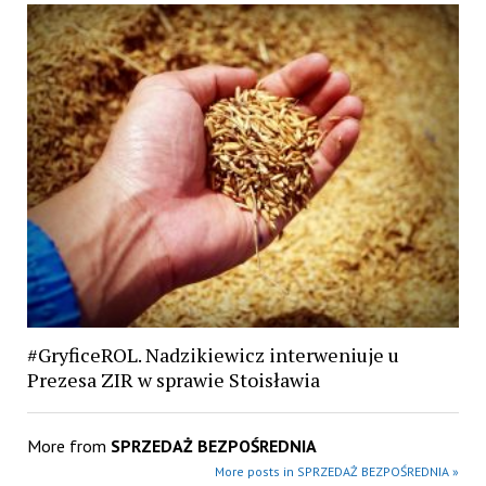
#GryficeROL. Nadzikiewicz interweniuje u
Prezesa ZIR w sprawie Stoisławia
More from
SPRZEDAŻ BEZPOŚREDNIA
More posts in SPRZEDAŻ BEZPOŚREDNIA »