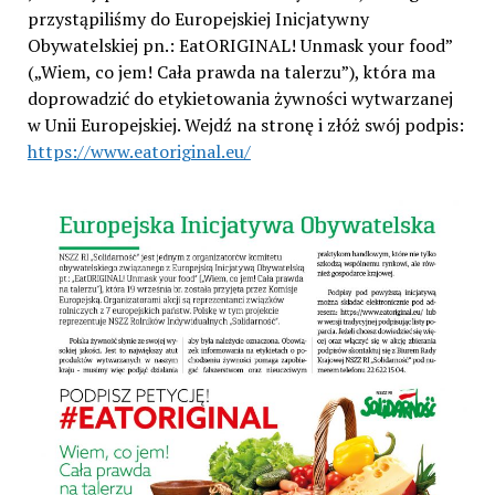
przystąpiliśmy do Europejskiej Inicjatywny
Obywatelskiej pn.: EatORIGINAL! Unmask your food”
(„Wiem, co jem! Cała prawda na talerzu”), która ma
doprowadzić do etykietowania żywności wytwarzanej
w Unii Europejskiej. Wejdź na stronę i złóż swój podpis:
https://www.eatoriginal.eu/