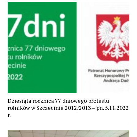
Dziesiąta rocznica 77 dniowego protestu
rolników w Szczecinie 2012/2013 – pn. 5.11.2022
r.