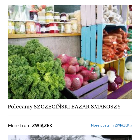
Polecamy SZCZECIŃSKI BAZAR SMAKOSZY
More from
ZWIĄZEK
More posts in ZWIĄZEK »