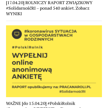
[17.04.20] ROLNICZY RAPORT ZWIĄZKOWY
#SolidarnośćRI – ponad 540 ankiet. Zobacz
WYNIKI
WAŻNE [do 15.04.20] #PolskiRolnik