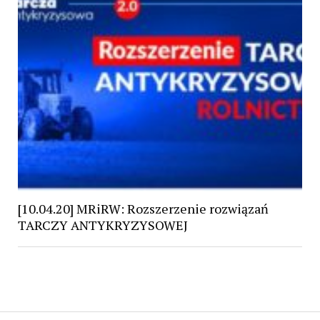
[10.04.20] MRiRW: Rozszerzenie rozwiązań
TARCZY ANTYKRYZYSOWEJ