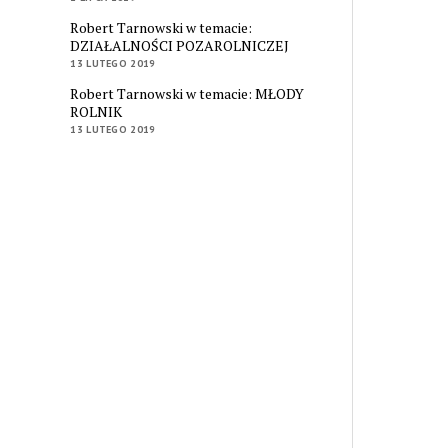
Robert Tarnowski w temacie:
DZIAŁALNOŚCI POZAROLNICZEJ
13 LUTEGO 2019
Robert Tarnowski w temacie: MŁODY
ROLNIK
13 LUTEGO 2019