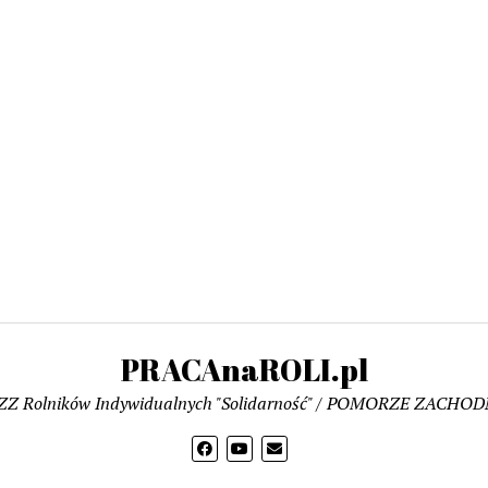
PRACAnaROLI.pl
ZZ Rolników Indywidualnych "Solidarność" / POMORZE ZACHOD