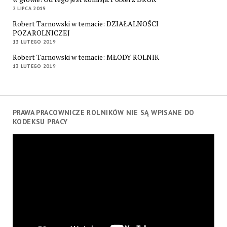
2 LIPCA 2019
Robert Tarnowski w temacie: DZIAŁALNOŚCI
POZAROLNICZEJ
13 LUTEGO 2019
Robert Tarnowski w temacie: MŁODY ROLNIK
13 LUTEGO 2019
PRAWA PRACOWNICZE ROLNIKÓW NIE SĄ WPISANE DO
KODEKSU PRACY
Odtwarzacz
video