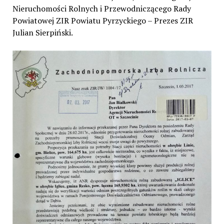
Nieruchomości Rolnych i Przewodniczącego Rady
Powiatowej ZIR Powiatu Pyrzyckiego – Prezes ZIR
Julian Sierpiński.