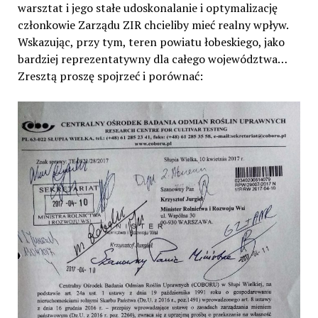
warsztat i jego stałe udoskonalanie i optymalizację
członkowie Zarządu ZIR chcieliby mieć realny wpływ.
Wskazując, przy tym, teren powiatu łobeskiego, jako
bardziej reprezentatywny dla całego województwa…
Zresztą proszę spojrzeć i porównać: