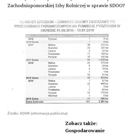
Zachodniopomorskiej Izby Rolniczej w sprawie SDOO?
Źródło: KOWR (informacja publiczna)
Zobacz także:
Gospodarowanie