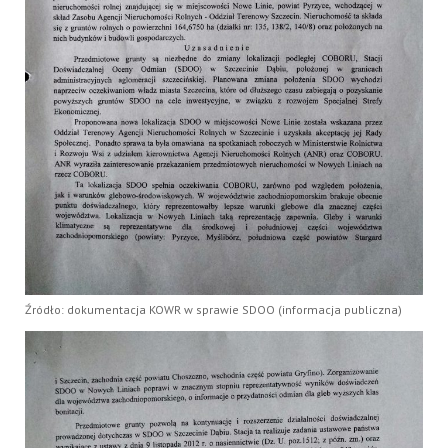
Źródło: dokumentacja KOWR w sprawie SDOO (informacja publiczna)