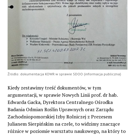
Źródło: dokumentacja KOWR w sprawie SDOO (informacja publiczna)
Kiedy zestawimy treść dokumentów, w tym
argumentacji, w sprawie Nowych Linii prof. dr hab.
Edwarda Gacka, Dyrektora Centralnego Ośrodka
Badania Odmian Roślin Uprawnych oraz Zarządu
Zachodniopomorskiej Izby Rolniczej z Prezesem
Julianem Sierpińskim na czele, to widzimy znaczące
różnice w poziomie warsztatu naukowego, na który to