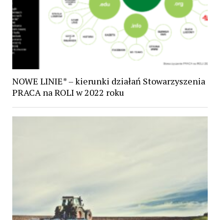
NOWE LINIE* – kierunki działań Stowarzyszenia
PRACA na ROLI w 2022 roku