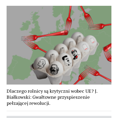
Dlaczego rolnicy są krytyczni wobec UE? J.
Białkowski: Gwałtowne przyspieszenie
pełzającej rewolucji.