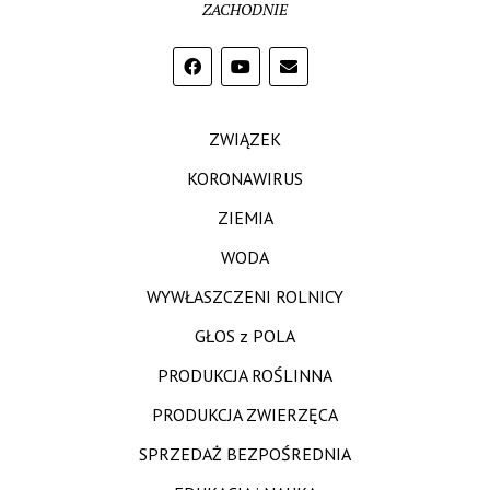
ZACHODNIE
ZWIĄZEK
KORONAWIRUS
ZIEMIA
WODA
WYWŁASZCZENI ROLNICY
GŁOS z POLA
PRODUKCJA ROŚLINNA
PRODUKCJA ZWIERZĘCA
SPRZEDAŻ BEZPOŚREDNIA