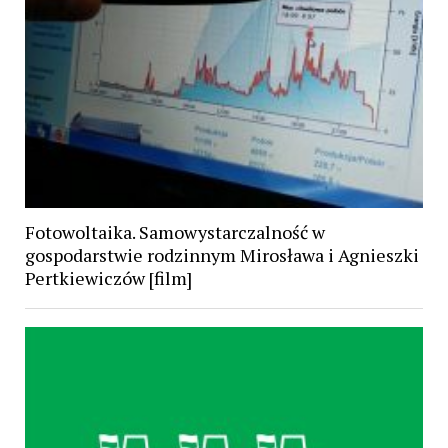
Fotowoltaika. Samowystarczalność w
gospodarstwie rodzinnym Mirosława i Agnieszki
Pertkiewiczów [film]