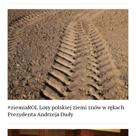
#ziemiaROL Losy polskiej ziemi znów w rękach
Prezydenta Andrzeja Dudy