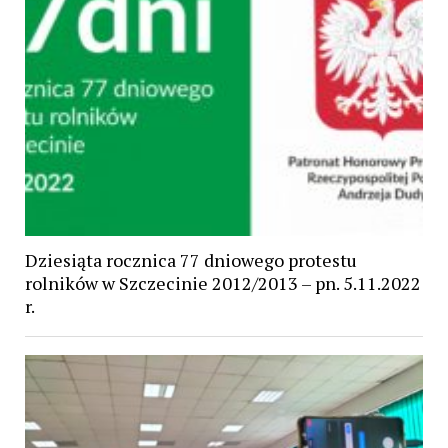
Dziesiąta rocznica 77 dniowego protestu
rolników w Szczecinie 2012/2013 – pn. 5.11.2022
r.